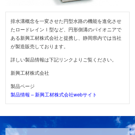
排水溝概念を一変させた円型水路の機能を進化させ
たロードレインⅠ型など、円形側溝のパイオニアで
ある新興工材株式会社と提携し、静岡県内では当社
が製造販売しております。
詳しい製品情報は下記リンクよりご覧ください。
新興工材株式会社
製品ページ
製品情報 – 新興工材株式会社webサイト