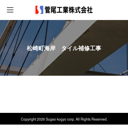
松崎町海岸 タイル補修工事
Copyright 2026 Sugao kogyo corp. All Rights Reserved.